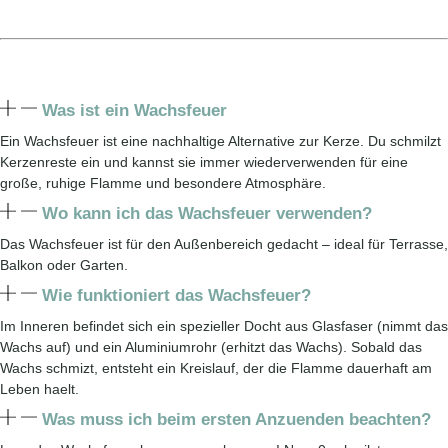
Was ist ein Wachsfeuer
Ein Wachsfeuer ist eine nachhaltige Alternative zur Kerze. Du schmilzt
Kerzenreste ein und kannst sie immer wiederverwenden für eine
große, ruhige Flamme und besondere Atmosphäre.
Wo kann ich das Wachsfeuer verwenden?
Das Wachsfeuer ist für den Außenbereich gedacht – ideal für Terrasse,
Balkon oder Garten.
Wie funktioniert das Wachsfeuer?
Im Inneren befindet sich ein spezieller Docht aus Glasfaser (nimmt das
Wachs auf) und ein Aluminiumrohr (erhitzt das Wachs). Sobald das
Wachs schmizt, entsteht ein Kreislauf, der die Flamme dauerhaft am
Leben haelt.
Was muss ich beim ersten Anzuenden beachten?