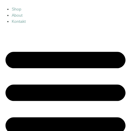
Shop
About
Kontakt