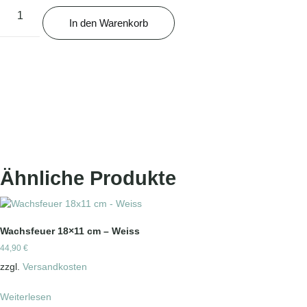
In den Warenkorb
Ähnliche Produkte
Wachsfeuer 18×11 cm – Weiss
44,90
€
zzgl.
Versandkosten
Weiterlesen