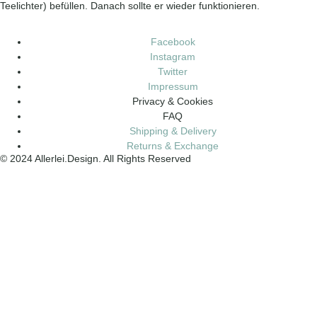
Teelichter) befüllen. Danach sollte er wieder funktionieren.
Facebook
Instagram
Twitter
Impressum
Privacy & Cookies
FAQ
Shipping & Delivery
Returns & Exchange
© 2024 Allerlei.Design. All Rights Reserved