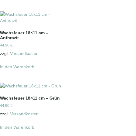
Wachsfeuer 18×11 cm –
Anthrazit
44,90
€
zzgl.
Versandkosten
In den Warenkorb
Wachsfeuer 18×11 cm – Grün
44,90
€
zzgl.
Versandkosten
In den Warenkorb